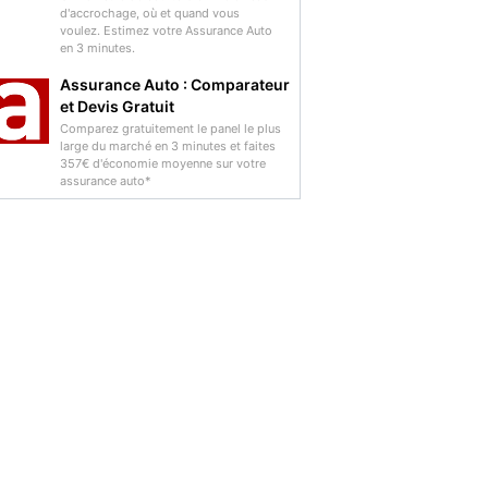
d'accrochage, où et quand vous
voulez. Estimez votre Assurance Auto
en 3 minutes.
Assurance Auto : Comparateur
et Devis Gratuit
Comparez gratuitement le panel le plus
large du marché en 3 minutes et faites
357€ d'économie moyenne sur votre
assurance auto*