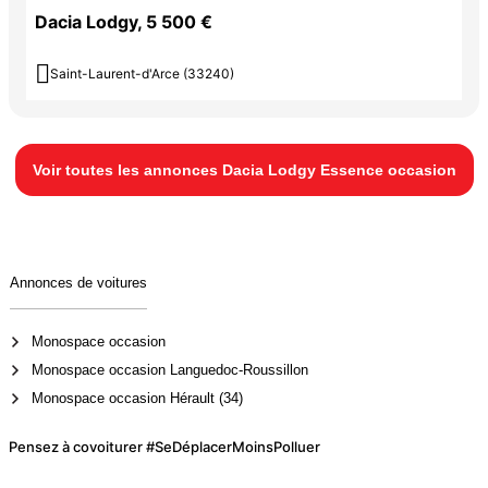
Dacia Lodgy, 5 500 €

Saint-Laurent-d'Arce (33240)
Voir toutes les annonces Dacia Lodgy Essence occasion
Annonces de voitures
Monospace occasion
Monospace occasion Languedoc-Roussillon
Monospace occasion Hérault (34)
Pensez à covoiturer #SeDéplacerMoinsPolluer