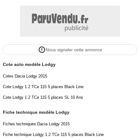
Nous signaler cette annonce
Cote auto modèle Lodgy
Cotes Dacia Lodgy 2015
Cote Lodgy 1.2 TCe 115 5 places Black Line
Cote Lodgy 1.2 TCe 115 5 places SL 10 Ans
Fiche technique modèle Lodgy
Fiches techniques Dacia Lodgy 2015
Fiche technique Lodgy 1.2 TCe 115 5 places Black Line