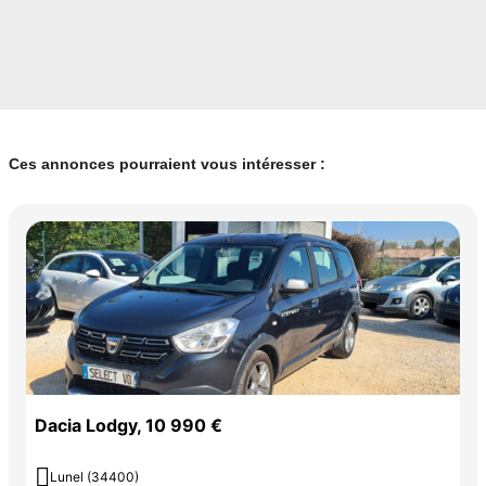
Ces annonces pourraient vous intéresser :
Dacia Lodgy, 10 990 €

Lunel (34400)