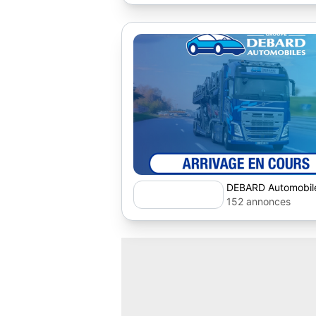
DEBARD Automobil
152 annonces