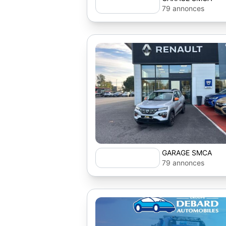
79 annonces
GARAGE SMCA
79 annonces