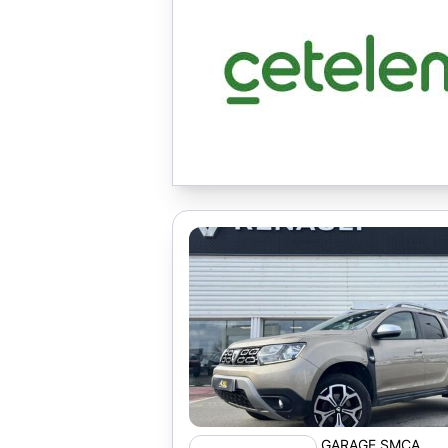
GARAGE SMCA