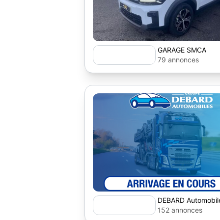
GARAGE SMCA
79 annonces
DEBARD Automobil
152 annonces