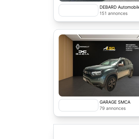
DEBARD Automobil
151 annonces
GARAGE SMCA
79 annonces