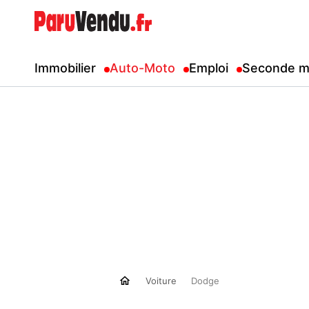
Immobilier
Auto-Moto
Emploi
Seconde m
Voiture
Dodge