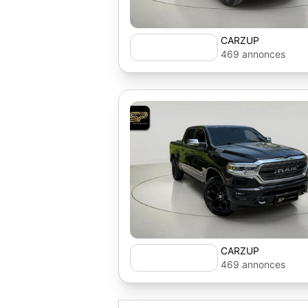
CARZUP
469 annonces
CARZUP
469 annonces