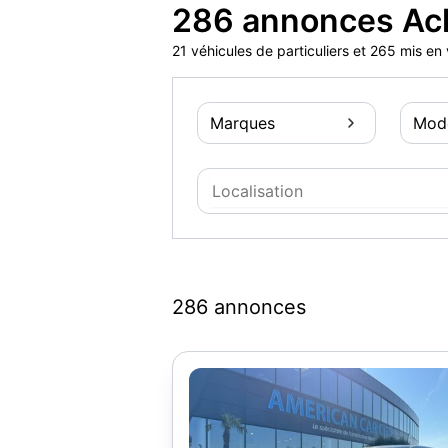
286 annonces Ac
21 véhicules de particuliers et 265 mis e
Marques
Mod
286 annonces