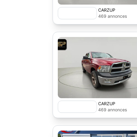
CARZUP
469 annonces
CARZUP
469 annonces