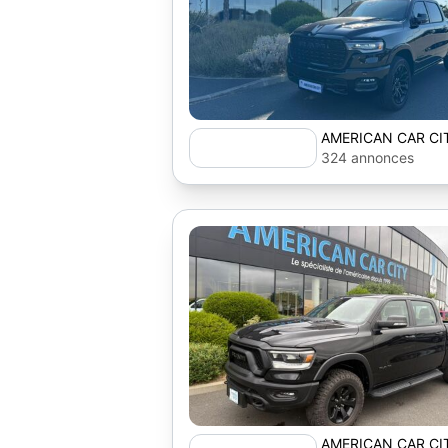
AMERICAN CAR CI
324 annonces
AMERICAN CAR CI