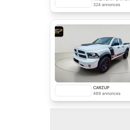
324 annonces
CARZUP
469 annonces