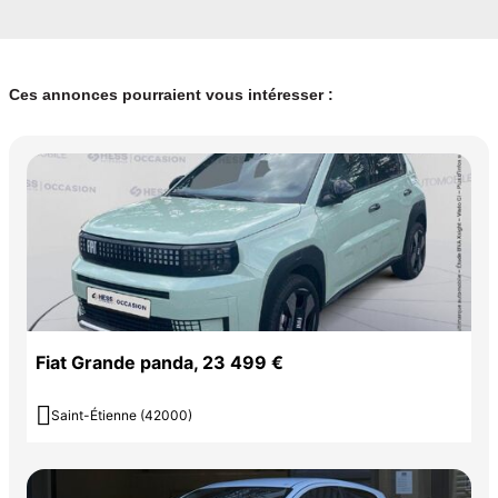
Ces annonces pourraient vous intéresser :
Fiat Grande panda, 23 499 €

Saint-Étienne (42000)