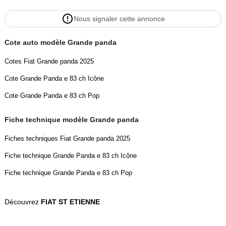
Nous signaler cette annonce
Cote auto modèle Grande panda
Cotes Fiat Grande panda 2025
Cote Grande Panda e 83 ch Icône
Cote Grande Panda e 83 ch Pop
Fiche technique modèle Grande panda
Fiches techniques Fiat Grande panda 2025
Fiche technique Grande Panda e 83 ch Icône
Fiche technique Grande Panda e 83 ch Pop
Découvrez
FIAT ST ETIENNE