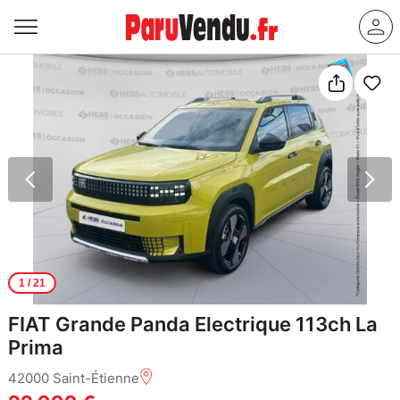
1
/ 21
FIAT Grande Panda Electrique 113ch La
Prima
42000 Saint-Étienne