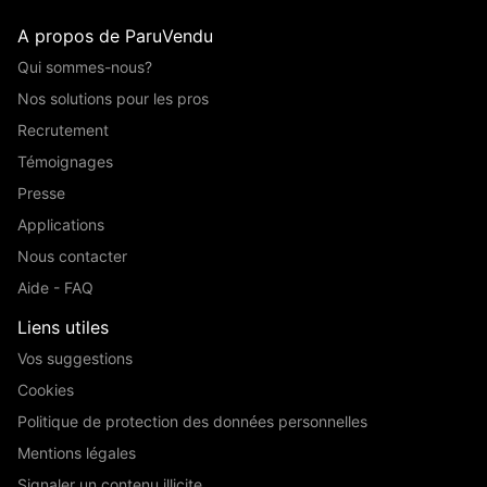
A propos de ParuVendu
Qui sommes-nous?
Nos solutions pour les pros
Recrutement
Témoignages
Presse
Applications
Nous contacter
Aide - FAQ
Liens utiles
Vos suggestions
Cookies
Politique de protection des données personnelles
Mentions légales
Signaler un contenu illicite