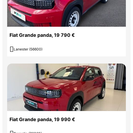
Fiat Grande panda, 19 790 €

Lanester (56600)
Fiat Grande panda, 19 990 €