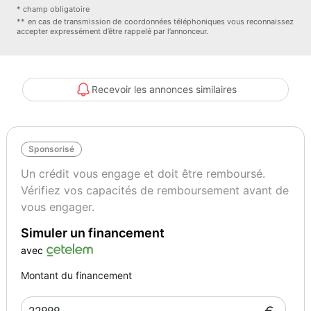
* champ obligatoire
** en cas de transmission de coordonnées téléphoniques vous reconnaissez
accepter expressément d’être rappelé par l’annonceur.
Vignette Crit’Air
0
Recevoir les annonces similaires
Sponsorisé
Un crédit vous engage et doit être remboursé.
Vérifiez vos capacités de remboursement avant de
vous engager.
Simuler un financement
avec
Montant du financement