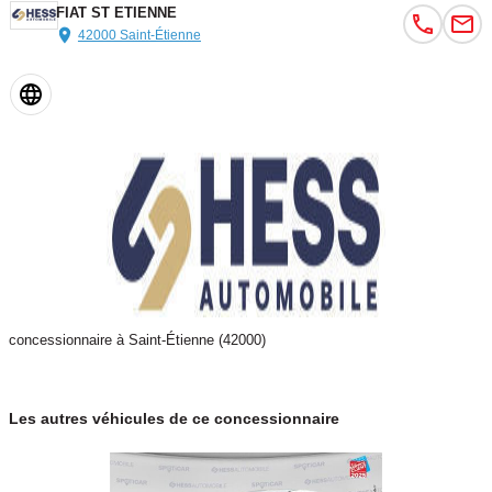
FIAT ST ETIENNE
42000 Saint-Étienne
concessionnaire à Saint-Étienne (42000)
Les autres véhicules de ce concessionnaire