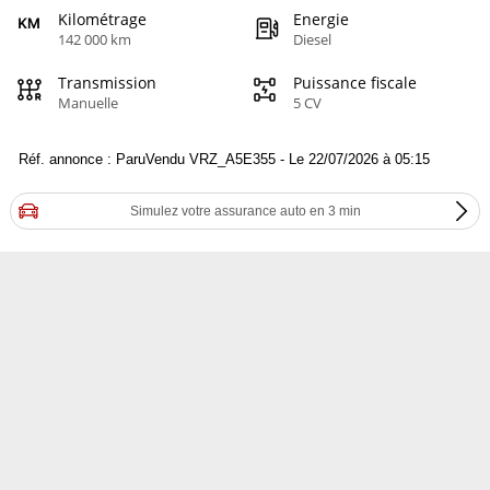
Kilométrage
Energie
142 000 km
Diesel
Transmission
Puissance fiscale
Manuelle
5 CV
Réf. annonce : ParuVendu VRZ_A5E355 - Le 22/07/2026 à 05:15
Simulez votre assurance auto en 3 min