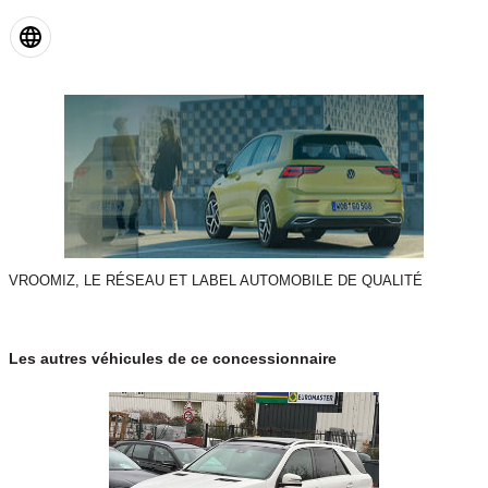
VROOMIZ, LE RÉSEAU ET LABEL AUTOMOBILE DE QUALITÉ
Les autres véhicules de ce concessionnaire