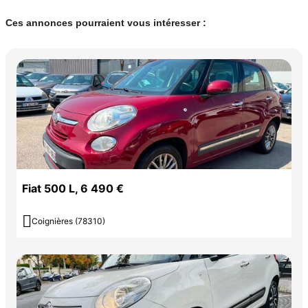
Ces annonces pourraient vous intéresser :
Fiat 500 L, 6 490 €

Coignières (78310)