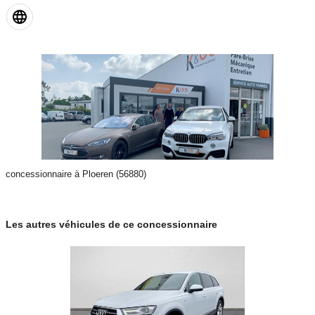
concessionnaire à Ploeren (56880)
Les autres véhicules de ce concessionnaire