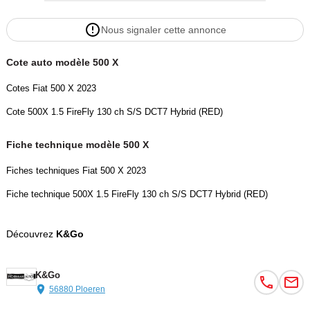
Nous signaler cette annonce
Cote auto modèle 500 X
Cotes Fiat 500 X 2023
Cote 500X 1.5 FireFly 130 ch S/S DCT7 Hybrid (RED)
Fiche technique modèle 500 X
Fiches techniques Fiat 500 X 2023
Fiche technique 500X 1.5 FireFly 130 ch S/S DCT7 Hybrid (RED)
Découvrez
K&Go
K&Go
56880 Ploeren