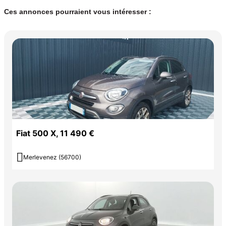
Ces annonces pourraient vous intéresser :
Fiat 500 X, 11 490 €

Merlevenez (56700)