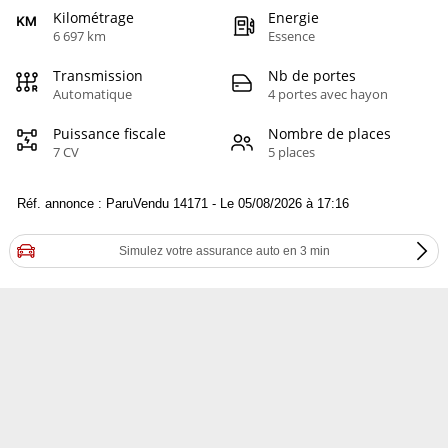
Kilométrage
Energie
6 697 km
Essence
Transmission
Nb de portes
Automatique
4 portes avec hayon
Puissance fiscale
Nombre de places
7 CV
5 places
Réf. annonce : ParuVendu 14171 - Le 05/08/2026 à 17:16
Simulez votre assurance auto en 3 min