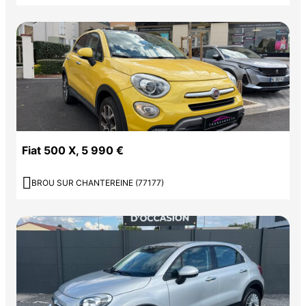
Fiat 500 X, 5 990 €

BROU SUR CHANTEREINE (77177)