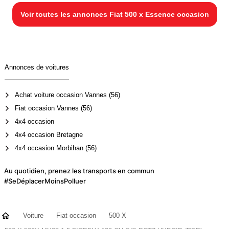
Voir toutes les annonces Fiat 500 x Essence occasion
Annonces de voitures
Achat voiture occasion Vannes (56)
Fiat occasion Vannes (56)
4x4 occasion
4x4 occasion Bretagne
4x4 occasion Morbihan (56)
Au quotidien, prenez les transports en commun
#SeDéplacerMoinsPolluer
Voiture
Fiat occasion
500 X