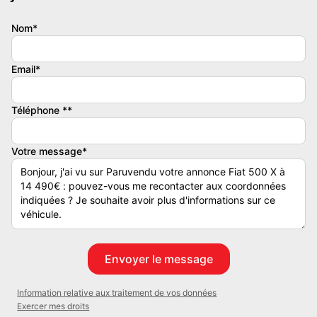
12 mois
Nom*
Email*
Téléphone **
Votre message*
Information relative aux traitement de vos données
Exercer mes droits