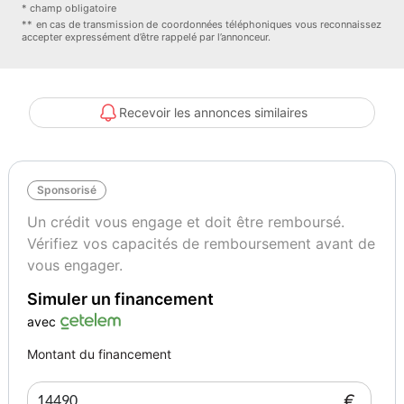
* champ obligatoire
** en cas de transmission de coordonnées téléphoniques vous reconnaissez
accepter expressément d’être rappelé par l’annonceur.
Recevoir les annonces similaires
Sponsorisé
Un crédit vous engage et doit être remboursé.
Vérifiez vos capacités de remboursement avant de
vous engager.
Simuler un financement
avec
Montant du financement
€