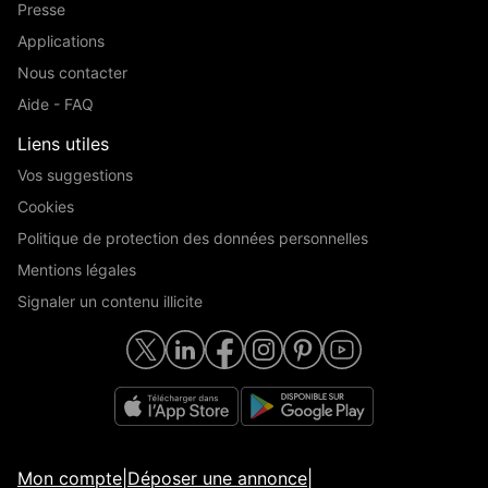
Presse
Applications
Nous contacter
Aide - FAQ
Liens utiles
Vos suggestions
Cookies
Politique de protection des données personnelles
Mentions légales
Signaler un contenu illicite
Mon compte
|
Déposer une annonce
|