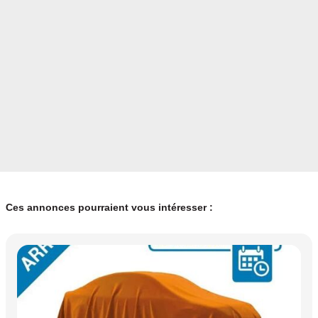
Ces annonces pourraient vous intéresser :