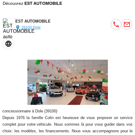
Découvrez
EST AUTOMOBILE
EST AUTOMOBILE
39100 Dole
concessionnaire à Dole (39100)
Depuis 1976 la famille Colin est heureuse de vous proposer un service
complet pour votre véhicule. Nous sommes là pour vous guider dans vos
choix: les modèles, les financements. Nous vous accompagnons pour le