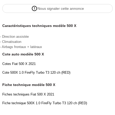
Nous signaler cette annonce
Caractéristiques techniques modèle 500 X
- Direction assistée
- Climatisation
- Airbags frontaux + latéraux
Cote auto modèle 500 X
Cotes Fiat 500 X 2021
Cote 500X 1.0 FireFly Turbo T3 120 ch (RED)
Fiche technique modèle 500 X
Fiches techniques Fiat 500 X 2021
Fiche technique 500X 1.0 FireFly Turbo T3 120 ch (RED)