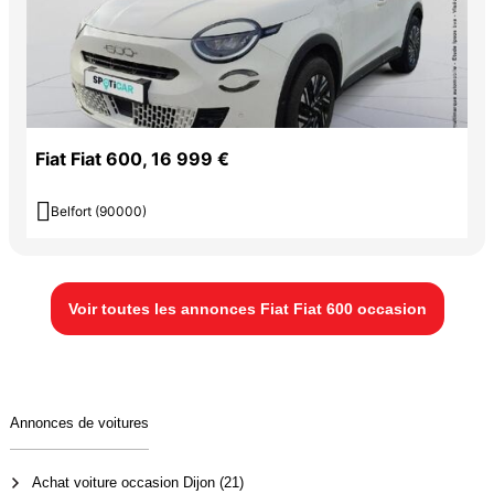
Fiat Fiat 600, 16 999 €

Belfort (90000)
Voir toutes les annonces Fiat Fiat 600 occasion
Annonces de voitures
Achat voiture occasion Dijon (21)