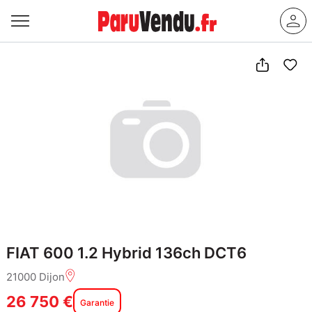
FIAT 600 1.2 Hybrid 136ch DCT6
21000 Dijon
26 750 €
Garantie