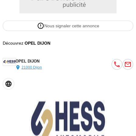
Nous signaler cette annonce
Découvrez
OPEL DIJON
OPEL DIJON
21000 Dijon