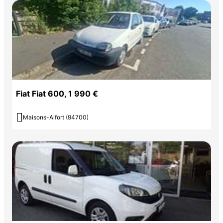
Fiat Fiat 600, 1 990 €

Maisons-Alfort (94700)