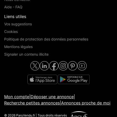
Aide - FAQ
Liens utiles
Vos suggestions
Cookies
Politique de protection des données personnelles
Mentions légales
Signaler un contenu illicite
Mon compte
|
Déposer une annonce
|
Recherche petites annonces
|
Annonces proche de moi
© 2026 ParuVendu.fr | Tous droits réservés