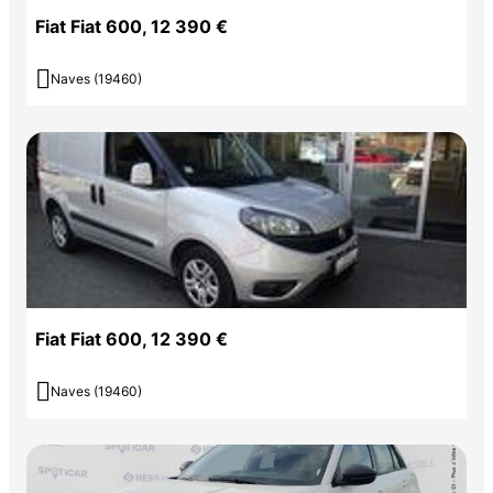
Fiat Fiat 600, 12 390 €

Naves (19460)
Fiat Fiat 600, 12 390 €

Naves (19460)