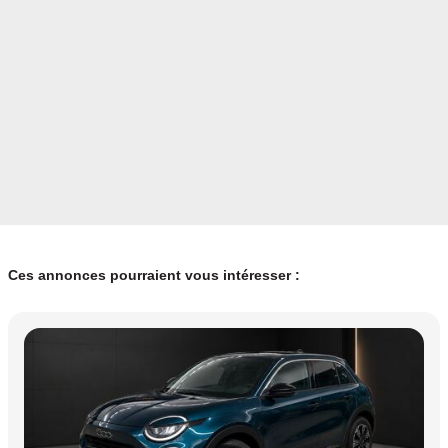
Ces annonces pourraient vous intéresser :