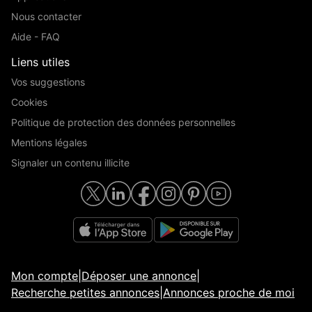
Nous contacter
Aide - FAQ
Liens utiles
Vos suggestions
Cookies
Politique de protection des données personnelles
Mentions légales
Signaler un contenu illicite
Mon compte
|
Déposer une annonce
|
Recherche petites annonces
|
Annonces proche de moi