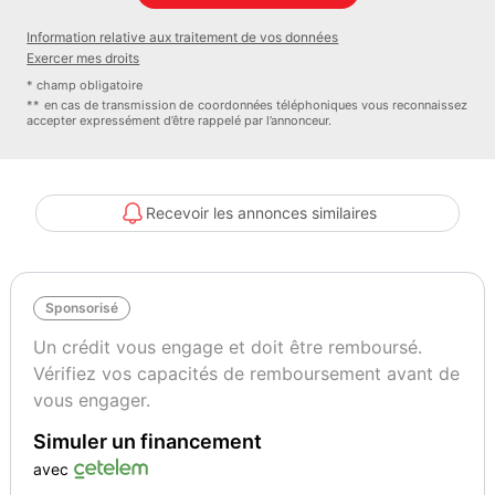
Vignette Crit’Air
Information relative aux traitement de vos données
1
Exercer mes droits
* champ obligatoire
** en cas de transmission de coordonnées téléphoniques vous reconnaissez
accepter expressément d’être rappelé par l’annonceur.
Recevoir les annonces similaires
Sponsorisé
Un crédit vous engage et doit être remboursé.
Vérifiez vos capacités de remboursement avant de
vous engager.
Simuler un financement
avec