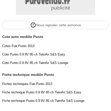
Nous signaler cette annonce
Cote auto modèle Punto
Cotes Fiat Punto 2013
Cote Punto 0.9 8V 85 ch TwinAir S&S Easy
Cote Punto 0.9 8V 85 ch TwinAir S&S Lounge
Fiche technique modèle Punto
Fiches techniques Fiat Punto 2013
Fiche technique Punto 0.9 8V 85 ch TwinAir S&S Easy
Fiche technique Punto 0.9 8V 85 ch TwinAir S&S Lounge