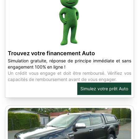
Trouvez votre financement Auto
Simulation gratuite, réponse de principe immédiate et sans
engagement 100% en ligne !
Un crédit vous engage et doit être remboursé. Vérifiez vos
capacités de remboursement avant de vous engager.
Simulez votre prêt Auto