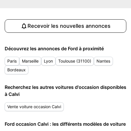
Recevoir les nouvelles annonces
Découvrez les annonces de Ford à proximité
Paris
Marseille
Lyon
Toulouse (31100)
Nantes
Bordeaux
Recherchez les autres voitures d'occasion disponibles
à Calvi
Vente voiture occasion Calvi
Ford occasion Calvi : les différents modèles de voiture