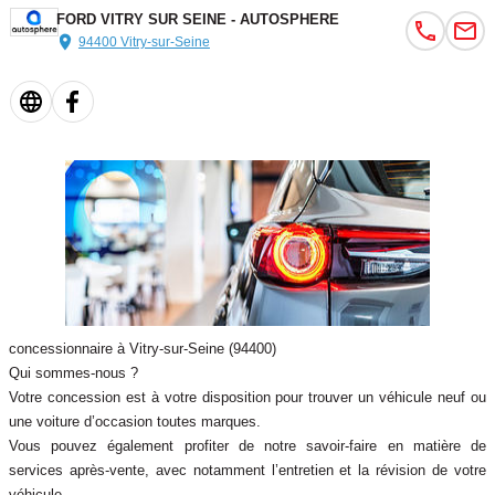
FORD VITRY SUR SEINE - AUTOSPHERE
94400 Vitry-sur-Seine
concessionnaire à Vitry-sur-Seine (94400)
Qui sommes-nous ?
Votre concession est à votre disposition pour trouver un véhicule neuf ou
une voiture d’occasion toutes marques.
Vous pouvez également profiter de notre savoir-faire en matière de
services après-vente, avec notamment l’entretien et la révision de votre
véhicule.