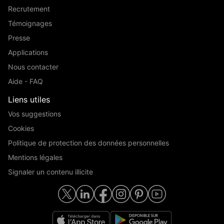
Recrutement
Témoignages
Presse
Applications
Nous contacter
Aide - FAQ
Liens utiles
Vos suggestions
Cookies
Politique de protection des données personnelles
Mentions légales
Signaler un contenu illicite