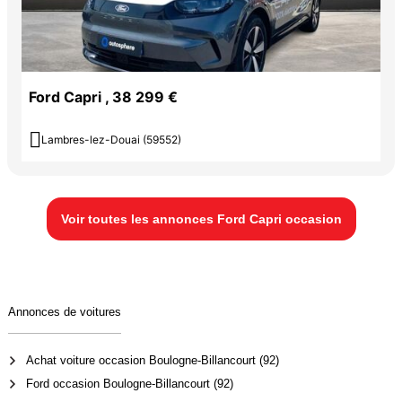
Ford Capri , 38 299 €

Lambres-lez-Douai (59552)
Voir toutes les annonces Ford Capri occasion
Annonces de voitures
Achat voiture occasion Boulogne-Billancourt (92)
Ford occasion Boulogne-Billancourt (92)