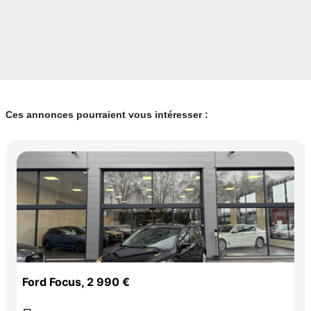
Ces annonces pourraient vous intéresser :
Ford Focus, 2 990 €