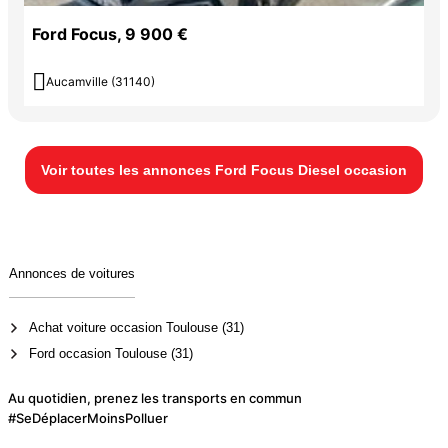
Ford Focus, 9 900 €

Aucamville (31140)
Voir toutes les annonces Ford Focus Diesel occasion
Annonces de voitures
Achat voiture occasion Toulouse (31)
Ford occasion Toulouse (31)
Au quotidien, prenez les transports en commun
#SeDéplacerMoinsPolluer