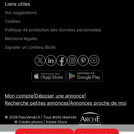
Liens utiles
Vos suggestions
Cookies
Politique de protection des données personnelles
Mentions légales
Signaler un contenu illicite
Mon compte
|
Déposer une annonce
|
Recherche petites annonces
|
Annonces proche de moi
© 2026 ParuVendu.fr | Tous droits réservés
© Crédits photos | Adobe Stock