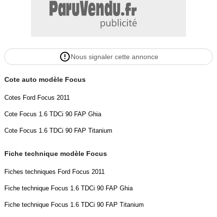
Nous signaler cette annonce
Cote auto modèle Focus
Cotes Ford Focus 2011
Cote Focus 1.6 TDCi 90 FAP Ghia
Cote Focus 1.6 TDCi 90 FAP Titanium
Fiche technique modèle Focus
Fiches techniques Ford Focus 2011
Fiche technique Focus 1.6 TDCi 90 FAP Ghia
Fiche technique Focus 1.6 TDCi 90 FAP Titanium