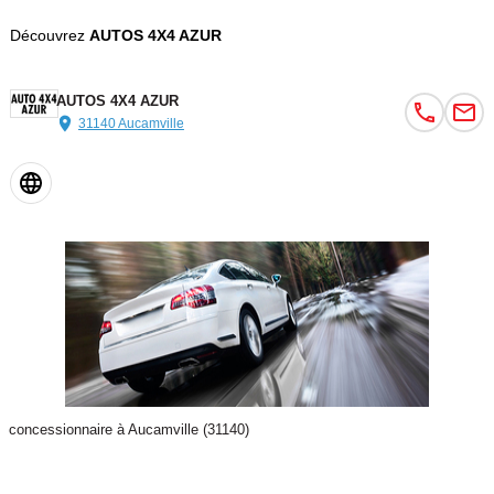
Découvrez
AUTOS 4X4 AZUR
AUTOS 4X4 AZUR
31140 Aucamville
concessionnaire à Aucamville (31140)