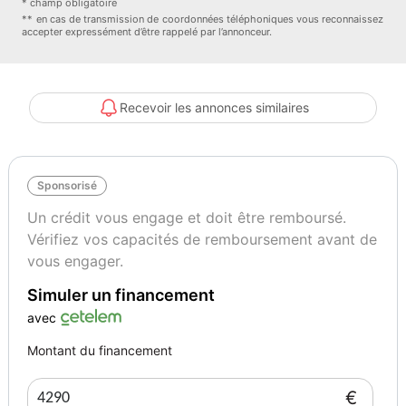
* champ obligatoire
** en cas de transmission de coordonnées téléphoniques vous reconnaissez
accepter expressément d’être rappelé par l’annonceur.
Recevoir les annonces similaires
Sponsorisé
Un crédit vous engage et doit être remboursé.
Vérifiez vos capacités de remboursement avant de
vous engager.
Simuler un financement
avec
Montant du financement
€