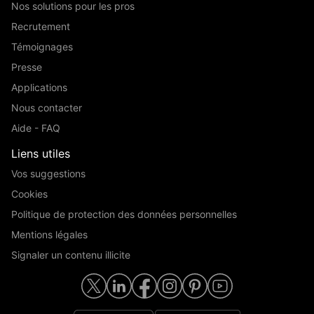
Nos solutions pour les pros
Recrutement
Témoignages
Presse
Applications
Nous contacter
Aide - FAQ
Liens utiles
Vos suggestions
Cookies
Politique de protection des données personnelles
Mentions légales
Signaler un contenu illicite