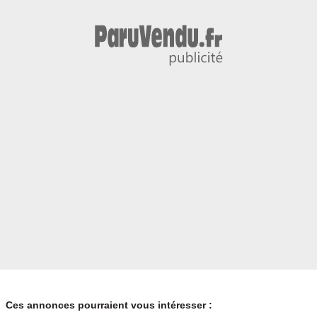
Ces annonces pourraient vous intéresser :