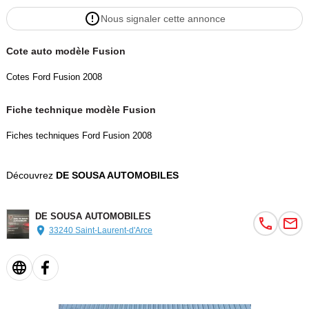
Nous signaler cette annonce
Cote auto modèle Fusion
Cotes Ford Fusion 2008
Fiche technique modèle Fusion
Fiches techniques Ford Fusion 2008
Découvrez
DE SOUSA AUTOMOBILES
DE SOUSA AUTOMOBILES
33240 Saint-Laurent-d'Arce