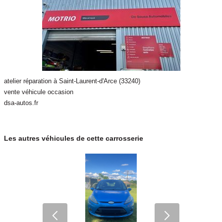
atelier réparation à Saint-Laurent-d'Arce (33240)
vente véhicule occasion
dsa-autos.fr
Les autres véhicules de cette carrosserie