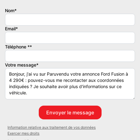
Nom*
Email*
Téléphone **
Votre message*
Information relative aux traitement de vos données
Exercer mes droits