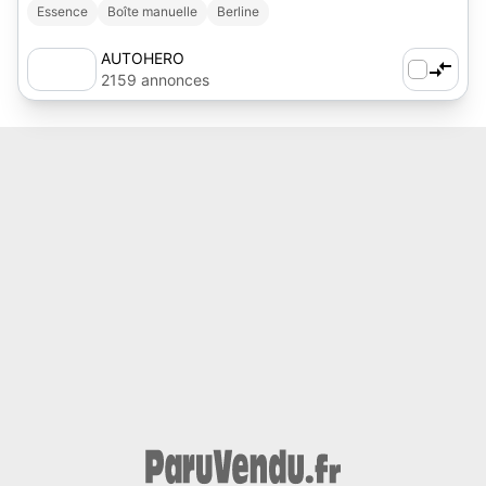
Essence
Boîte manuelle
Berline
AUTOHERO
2159 annonces