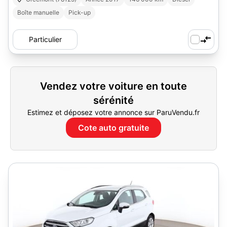
Boîte manuelle
Pick-up
Particulier
Vendez votre voiture en toute
sérénité
Estimez et déposez votre annonce sur ParuVendu.fr
Cote auto gratuite