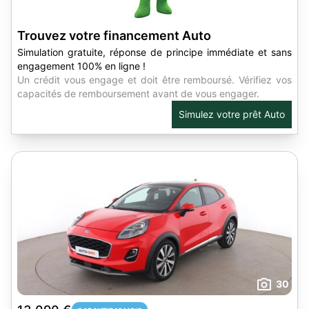
Trouvez votre financement Auto
Simulation gratuite, réponse de principe immédiate et sans
engagement 100% en ligne !
Un crédit vous engage et doit être remboursé. Vérifiez vos
capacités de remboursement avant de vous engager.
Simulez votre prêt Auto
30