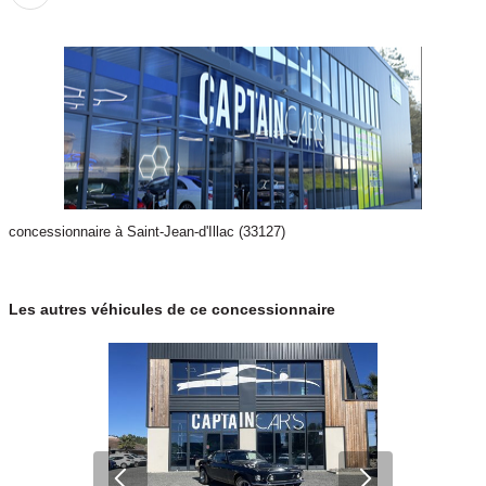
concessionnaire à Saint-Jean-d'Illac (33127)
Les autres véhicules de ce concessionnaire