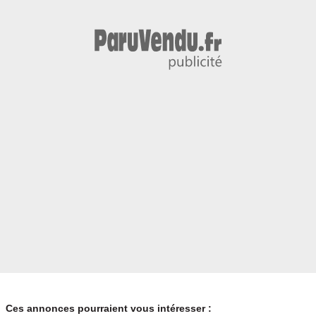
Ces annonces pourraient vous intéresser :