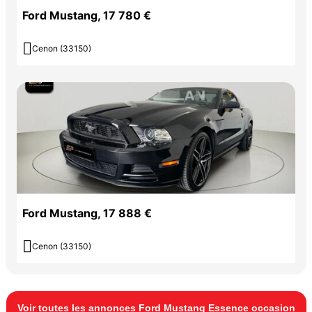
Ford Mustang, 17 780 €

Cenon (33150)
Ford Mustang, 17 888 €

Cenon (33150)
Voir toutes les annonces Ford Mustang Essence occasion