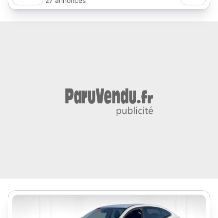
27 annonces