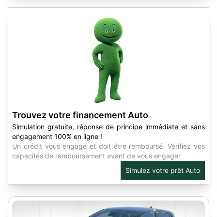
Trouvez votre financement Auto
Simulation gratuite, réponse de principe immédiate et sans
engagement 100% en ligne !
Un crédit vous engage et doit être remboursé. Vérifiez vos
capacités de remboursement avant de vous engager.
Simulez votre prêt Auto