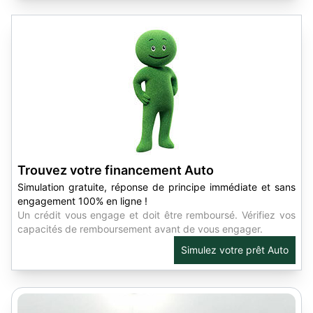
Trouvez votre financement Auto
Simulation gratuite, réponse de principe immédiate et sans
engagement 100% en ligne !
Un crédit vous engage et doit être remboursé. Vérifiez vos
capacités de remboursement avant de vous engager.
Simulez votre prêt Auto