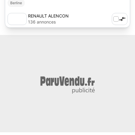
Berline
RENAULT ALENCON
136 annonces