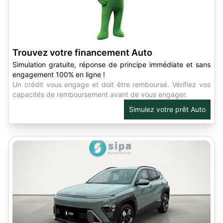
Trouvez votre financement Auto
Simulation gratuite, réponse de principe immédiate et sans
engagement 100% en ligne !
Un crédit vous engage et doit être remboursé. Vérifiez vos
capacités de remboursement avant de vous engager.
Simulez votre prêt Auto