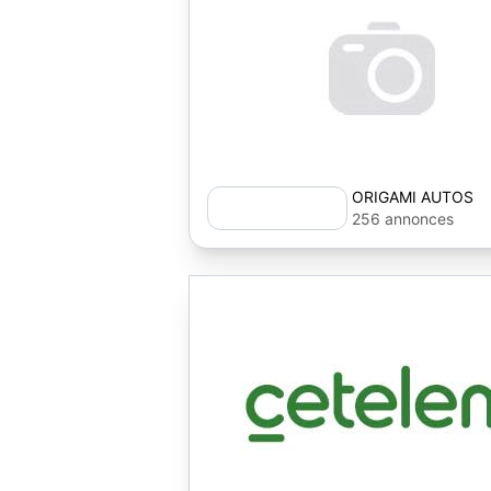
ORIGAMI AUTOS
256 annonces