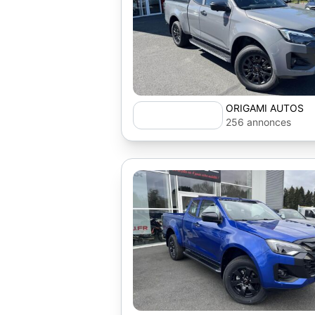
ORIGAMI AUTOS
256 annonces