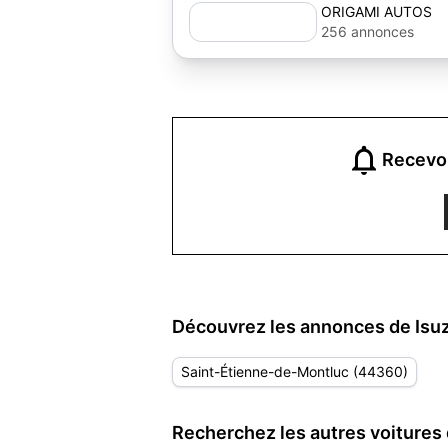
ORIGAMI AUTOS
256 annonces
Recevoi
Découvrez les annonces de Isuz
Saint-Étienne-de-Montluc (44360)
Recherchez les autres voitures 