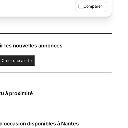
Comparer
r les nouvelles annonces
Créer une alerte
u à proximité
d'occasion disponibles à Nantes