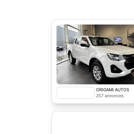
ORIGAMI AUTOS
257 annonces