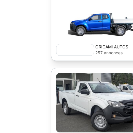
ORIGAMI AUTOS
257 annonces