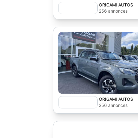
ORIGAMI AUTOS
256 annonces
ORIGAMI AUTOS
256 annonces