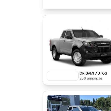
ORIGAMI AUTOS
256 annonces