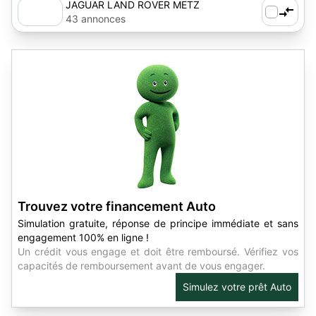
JAGUAR LAND ROVER METZ
43 annonces
Trouvez votre financement Auto
Simulation gratuite, réponse de principe immédiate et sans
engagement 100% en ligne !
Un crédit vous engage et doit être remboursé. Vérifiez vos
capacités de remboursement avant de vous engager.
Simulez votre prêt Auto