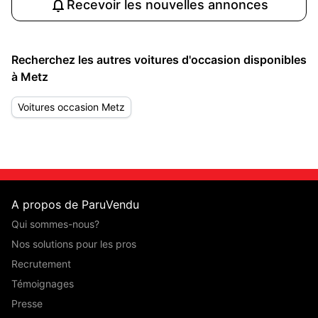
Recevoir les nouvelles annonces
Recherchez les autres voitures d'occasion disponibles
à Metz
Voitures occasion Metz
A propos de ParuVendu
Qui sommes-nous?
Nos solutions pour les pros
Recrutement
Témoignages
Presse