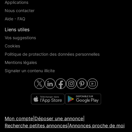
Applications
Nous contacter
Aide - FAQ
Liens utiles
Vos suggestions
Cookies
Politique de protection des données personnelles
Mentions légales
Signaler un contenu illicite
Mon compte
|
Déposer une annonce
|
Recherche petites annonces
|
Annonces proche de moi