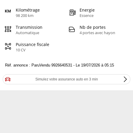
Kilométrage
Energie
98 200 km
Essence
Transmission
Nb de portes
Automatique
4 portes avec hayon
Puissance fiscale
10 CV
Réf. annonce : ParuVendu 9926640531 - Le 19/07/2026 à 05:15
Simulez votre assurance auto en 3 min