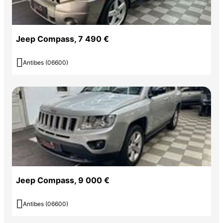
Jeep Compass, 7 490 €

Antibes (06600)
Jeep Compass, 9 000 €

Antibes (06600)