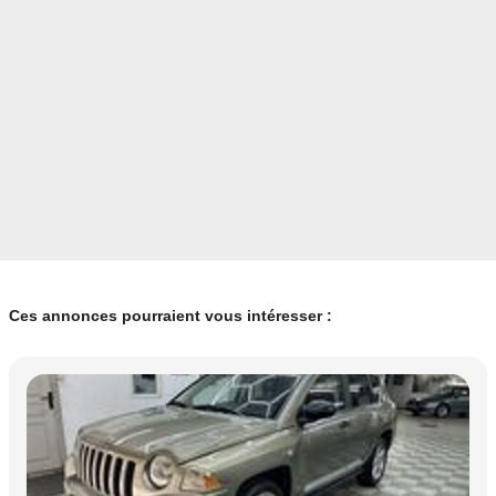
Ces annonces pourraient vous intéresser :