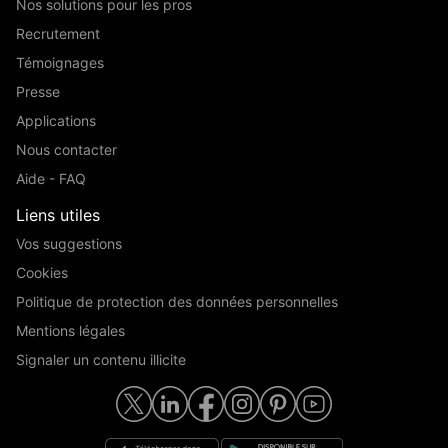
Nos solutions pour les pros
Recrutement
Témoignages
Presse
Applications
Nous contacter
Aide - FAQ
Liens utiles
Vos suggestions
Cookies
Politique de protection des données personnelles
Mentions légales
Signaler un contenu illicite