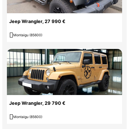
Jeep Wrangler, 27 990 €

Montaigu (85600)
Jeep Wrangler, 29 790 €

Montaigu (85600)