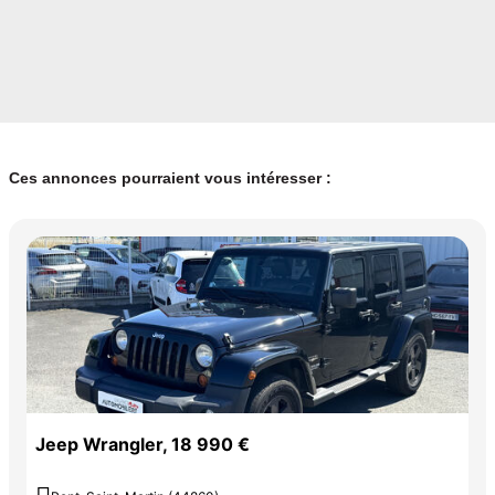
Ces annonces pourraient vous intéresser :
Jeep Wrangler, 18 990 €