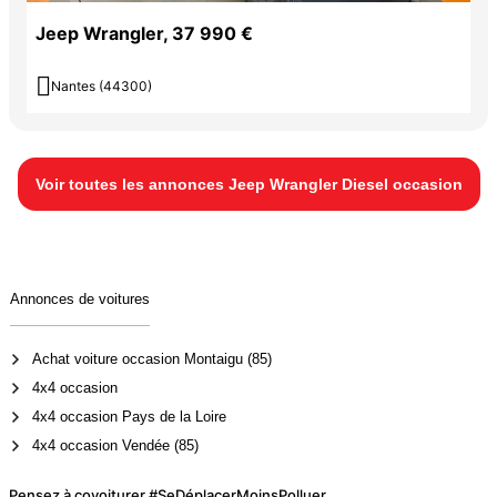
Jeep Wrangler, 37 990 €

Nantes (44300)
Voir toutes les annonces Jeep Wrangler Diesel occasion
Annonces de voitures
Achat voiture occasion Montaigu (85)
4x4 occasion
4x4 occasion Pays de la Loire
4x4 occasion Vendée (85)
Pensez à covoiturer #SeDéplacerMoinsPolluer