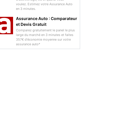
voulez. Estimez votre Assurance Auto
en 3 minutes.
Assurance Auto : Comparateur
et Devis Gratuit
Comparez gratuitement le panel le plus
large du marché en 3 minutes et faites
357€ d'économie moyenne sur votre
assurance auto*