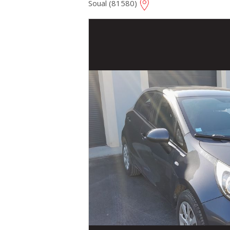
Soual (81580)