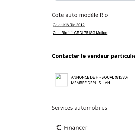
Cote auto modèle Rio
Cotes KIA Rio 2012
Cote Rio 1.1 CRDi 75 ISG Motion
Contacter le vendeur particuli
ANNONCE DE H - SOUAL (81580)
MEMBRE DEPUIS 1 AN
Services automobiles
Financer
