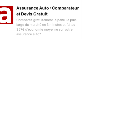
Assurance Auto : Comparateur
et Devis Gratuit
Comparez gratuitement le panel le plus
large du marché en 3 minutes et faites
357€ d'économie moyenne sur votre
assurance auto*