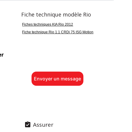
Fiche technique modèle Rio
Fiches techniques KIA Rio 2012
Fiche technique Rio 1.1 CRDi 75 ISG Motion
er
Envoyer un message
Assurer
