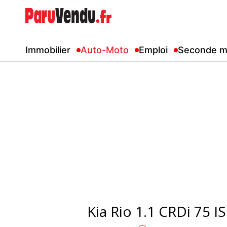
Immobilier
Auto-Moto
Emploi
Seconde m
Kia Rio 1.1 CRDi 75 