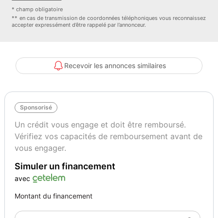
* champ obligatoire
** en cas de transmission de coordonnées téléphoniques vous reconnaissez
accepter expressément d’être rappelé par l’annonceur.
Recevoir les annonces similaires
Sponsorisé
Un crédit vous engage et doit être remboursé.
Vérifiez vos capacités de remboursement avant de
vous engager.
Simuler un financement
avec
Montant du financement