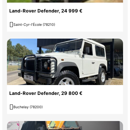
Land-Rover Defender, 24 999 €

Saint-Cyr-l'École (78210)
Land-Rover Defender, 29 800 €

Buchelay (78200)