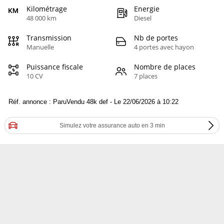
Kilométrage
Energie
48 000 km
Diesel
Transmission
Nb de portes
Manuelle
4 portes avec hayon
Puissance fiscale
Nombre de places
10 CV
7 places
Réf. annonce : ParuVendu 48k def - Le 22/06/2026 à 10:22
Simulez votre assurance auto en 3 min