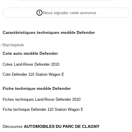
Nous signaler cette annonce
Caractéristiques techniques modèle Defender
- Marchepieds
Cote auto modèle Defender
Cotes Land-Rover Defender 2010
Cote Defender 110 Station Wagon E
Fiche technique modèle Defender
Fiches techniques Land-Rover Defender 2010
Fiche technique Defender 110 Station Wagon E
Découvrez
AUTOMOBILES DU PARC DE CLAGNY