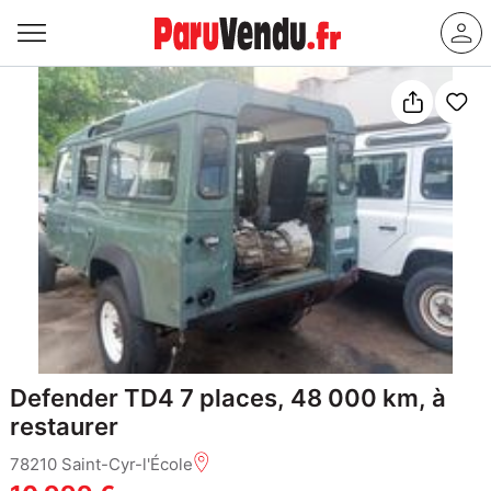
Defender TD4 7 places, 48 000 km, à
restaurer
78210 Saint-Cyr-l'École