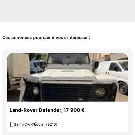
Ces annonces pourraient vous intéresser :
Land-Rover Defender, 17 900 €

Saint-Cyr-l'École (78210)