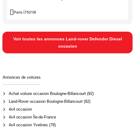

Paris (75019)
Voir toutes les annonces Land-rover Defender Diesel
occasion
Annonces de voitures
Achat voiture occasion Boulogne-Billancourt (92)
Land-Rover occasion Boulogne-Billancourt (92)
4x4 occasion
4x4 occasion Île-de-France
4x4 occasion Yvelines (78)