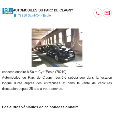
AUTOMOBILES DU PARC DE CLAGNY
78210 Saint-Cyr-l'École
concessionnaire à Saint-Cyr-l'École (78210)
Automobiles du Parc de Clagny, société spécialisée dans la location
longue durée auprès des entreprises et dans la vente de véhicules
d'occasion depuis 25 ans à votre service.
Les autres véhicules de ce concessionnaire