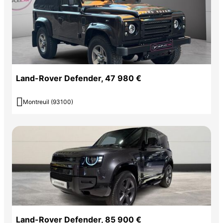
Land-Rover Defender, 47 980 €

Montreuil (93100)
Land-Rover Defender, 85 900 €