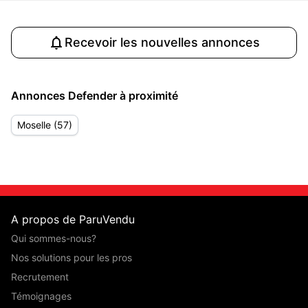
Recevoir les nouvelles annonces
Annonces Defender à proximité
Moselle (57)
A propos de ParuVendu
Qui sommes-nous?
Nos solutions pour les pros
Recrutement
Témoignages