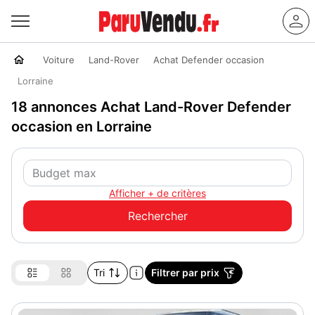
Voiture
Land-Rover
Achat Defender occasion
Lorraine
18 annonces Achat Land-Rover Defender
occasion en Lorraine
Afficher + de critères
Tri
Filtrer par prix