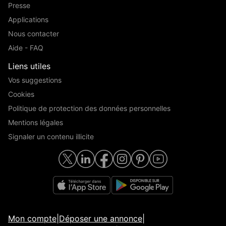
Presse
Applications
Nous contacter
Aide - FAQ
Liens utiles
Vos suggestions
Cookies
Politique de protection des données personnelles
Mentions légales
Signaler un contenu illicite
Mon compte
|
Déposer une annonce
|