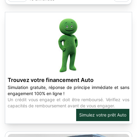
Trouvez votre financement Auto
Simulation gratuite, réponse de principe immédiate et sans
engagement 100% en ligne !
Un crédit vous engage et doit être remboursé. Vérifiez vos
capacités de remboursement avant de vous engager.
Simulez votre prêt Auto