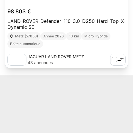
98 803 €
LAND-ROVER Defender 110 3.0 D250 Hard Top X-
Dynamic SE
Metz (57050)
Année 2026
10 km
Micro Hybride
Boîte automatique
JAGUAR LAND ROVER METZ
43 annonces