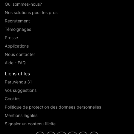
Qui sommes-nous?
Nos solutions pour les pros
Recrutement
Témoignages
Presse
Applications
Nous contacter
Aide - FAQ
Liens utiles
ParuVendu 31
Vos suggestions
Cookies
Politique de protection des données personnelles
Mentions légales
Signaler un contenu illicite