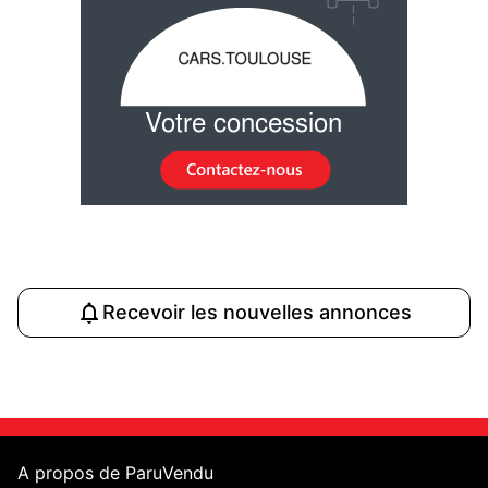
Recevoir les nouvelles annonces
A propos de ParuVendu