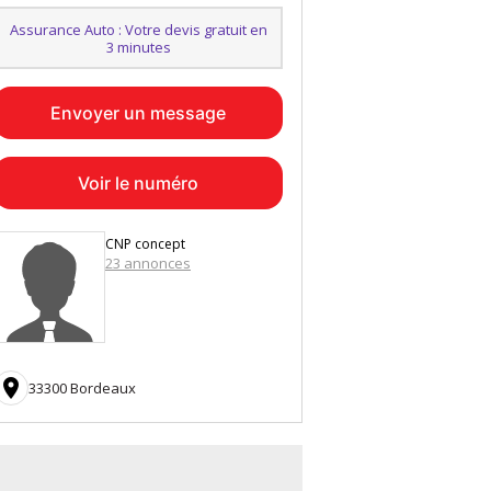
Assurance Auto : Votre devis gratuit en
3 minutes
Envoyer un message
Voir le numéro
CNP concept
23 annonces

33300 Bordeaux