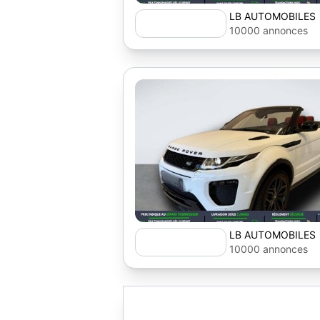
LB AUTOMOBILES
10000 annonces
LB AUTOMOBILES
10000 annonces