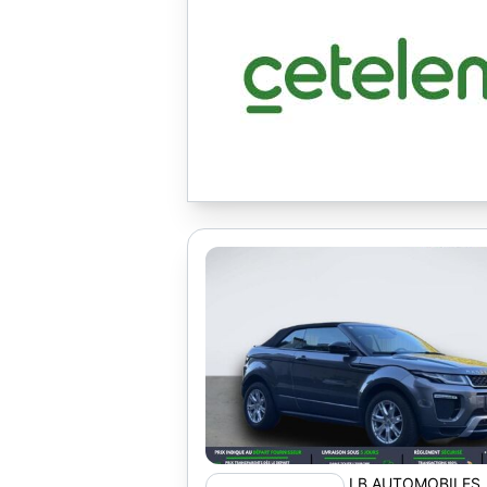
LB AUTOMOBILES