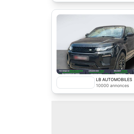
LB AUTOMOBILES
10000 annonces