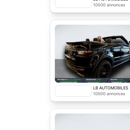
10000 annonces
LB AUTOMOBILES
10000 annonces