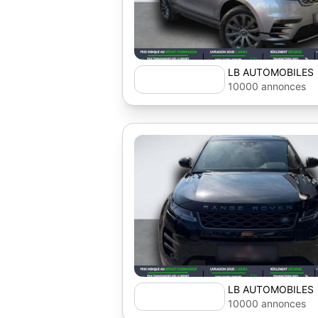
LB AUTOMOBILES
10000 annonces
LB AUTOMOBILES
10000 annonces