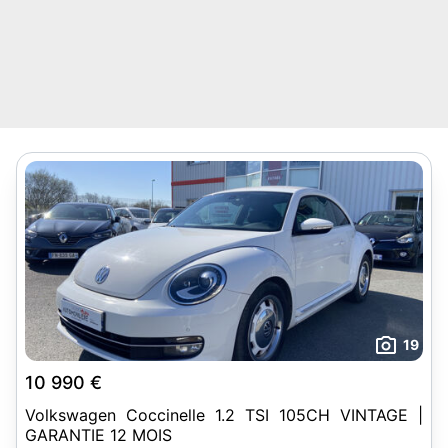
19
10 990 €
Volkswagen Coccinelle 1.2 TSI 105CH VINTAGE |
GARANTIE 12 MOIS