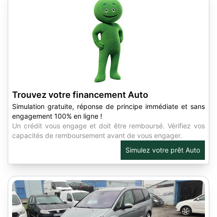
Trouvez votre financement Auto
Simulation gratuite, réponse de principe immédiate et sans
engagement 100% en ligne !
Un crédit vous engage et doit être remboursé. Vérifiez vos
capacités de remboursement avant de vous engager.
Simulez votre prêt Auto