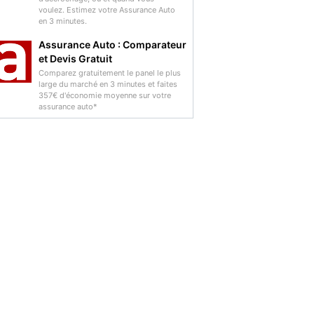
voulez. Estimez votre Assurance Auto
en 3 minutes.
Assurance Auto : Comparateur
et Devis Gratuit
Comparez gratuitement le panel le plus
large du marché en 3 minutes et faites
357€ d'économie moyenne sur votre
assurance auto*