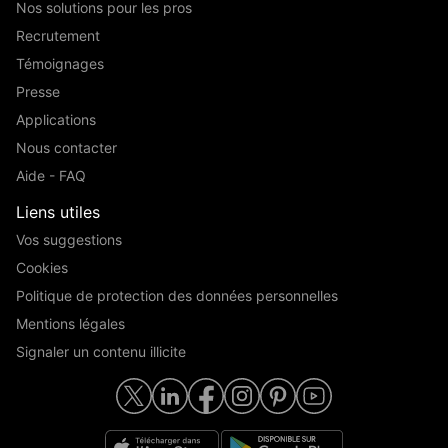
Nos solutions pour les pros
Recrutement
Témoignages
Presse
Applications
Nous contacter
Aide - FAQ
Liens utiles
Vos suggestions
Cookies
Politique de protection des données personnelles
Mentions légales
Signaler un contenu illicite