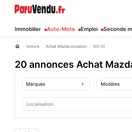
Immobilier
Auto-Moto
Emploi
Seconde m
Voiture
Achat Mazda occasion
MX-30
20 annonces Achat Mazd
Marques
Modèles