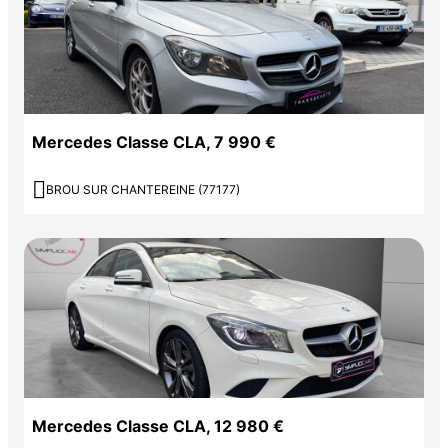
Mercedes Classe CLA, 7 990 €

BROU SUR CHANTEREINE (77177)
Mercedes Classe CLA, 12 980 €