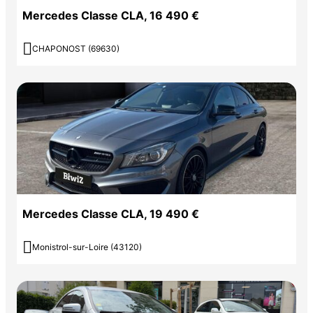
Mercedes Classe CLA, 16 490 €

CHAPONOST (69630)
Mercedes Classe CLA, 19 490 €

Monistrol-sur-Loire (43120)