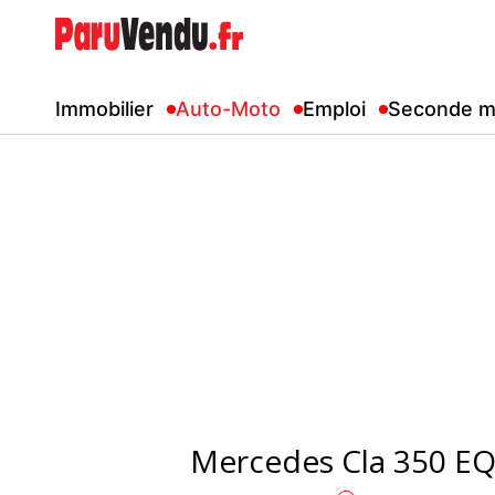
Immobilier
Auto-Moto
Emploi
Seconde m
Mercedes Cla 350 EQ