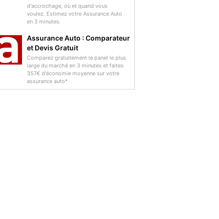
d'accrochage, où et quand vous
voulez. Estimez votre Assurance Auto
en 3 minutes.
Assurance Auto : Comparateur
et Devis Gratuit
Comparez gratuitement le panel le plus
large du marché en 3 minutes et faites
357€ d'économie moyenne sur votre
assurance auto*