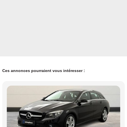
Ces annonces pourraient vous intéresser :