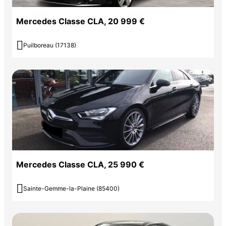
Mercedes Classe CLA, 20 999 €

Puilboreau (17138)
Mercedes Classe CLA, 25 990 €

Sainte-Gemme-la-Plaine (85400)