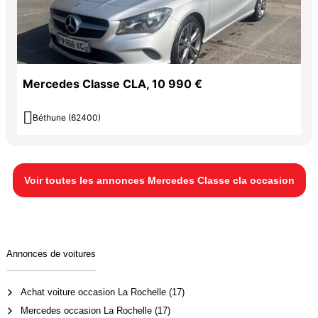
Mercedes Classe CLA, 10 990 €

Béthune (62400)
Voir toutes les annonces Mercedes Classe cla occasion
Annonces de voitures
Achat voiture occasion La Rochelle (17)
Mercedes occasion La Rochelle (17)