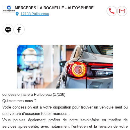
MERCEDES LA ROCHELLE - AUTOSPHERE
17138 Puilboreau
concessionnaire à Puilboreau (17138)
Qui sommes-nous ?
Votre concession est à votre disposition pour trouver un véhicule neuf ou
une voiture d’occasion toutes marques.
Vous pouvez également profiter de notre savoir-faire en matière de
services après-vente, avec notamment l’entretien et la révision de votre