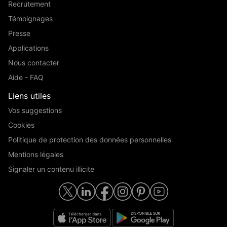
Recrutement
Témoignages
Presse
Applications
Nous contacter
Aide - FAQ
Liens utiles
Vos suggestions
Cookies
Politique de protection des données personnelles
Mentions légales
Signaler un contenu illicite