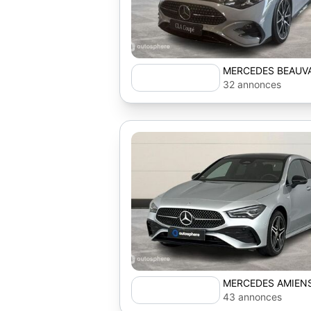
MERCEDES BEAUVA
32 annonces
MERCEDES AMIENS
43 annonces