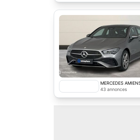
MERCEDES AMIENS
43 annonces