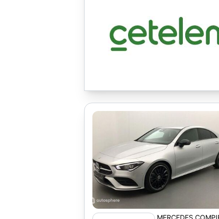
MERCEDES COMPI