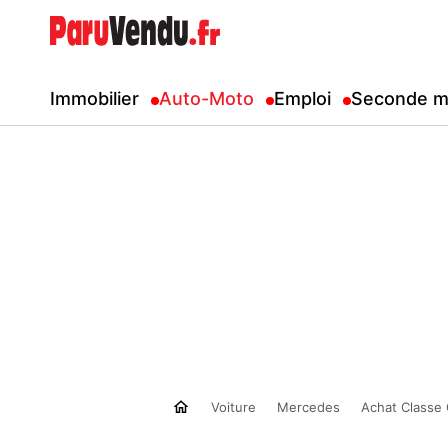
Immobilier
Auto-Moto
Emploi
Seconde m
Voiture
Mercedes
Achat Classe