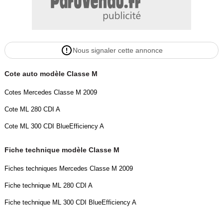
Nous signaler cette annonce
Cote auto modèle Classe M
Cotes Mercedes Classe M 2009
Cote ML 280 CDI A
Cote ML 300 CDI BlueEfficiency A
Fiche technique modèle Classe M
Fiches techniques Mercedes Classe M 2009
Fiche technique ML 280 CDI A
Fiche technique ML 300 CDI BlueEfficiency A