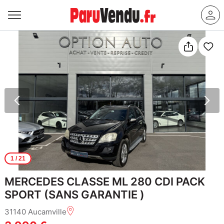
1
/ 21
MERCEDES CLASSE ML 280 CDI PACK
SPORT (SANS GARANTIE )
31140 Aucamville