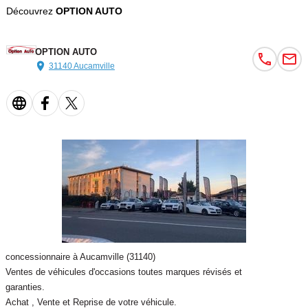
Découvrez
OPTION AUTO
OPTION AUTO
31140 Aucamville
concessionnaire à Aucamville (31140)
Ventes de véhicules d'occasions toutes marques révisés et
garanties.
Achat , Vente et Reprise de votre véhicule.