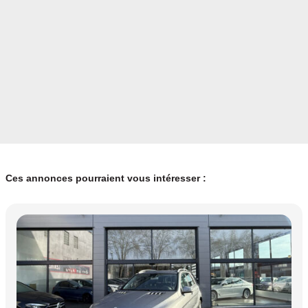
Ces annonces pourraient vous intéresser :