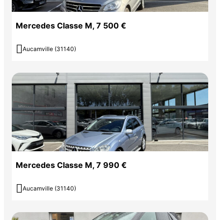
Mercedes Classe M, 7 500 €

Aucamville (31140)
Mercedes Classe M, 7 990 €

Aucamville (31140)