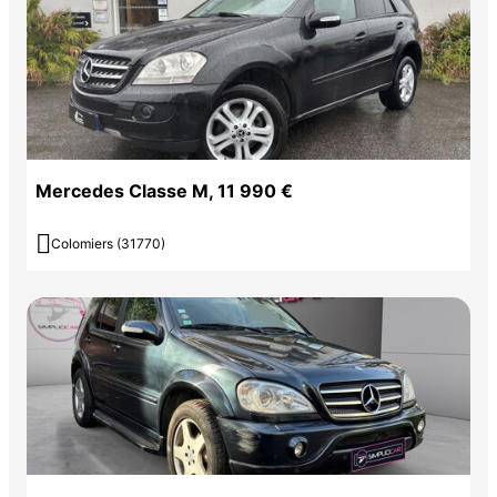
Mercedes Classe M, 11 990 €

Colomiers (31770)