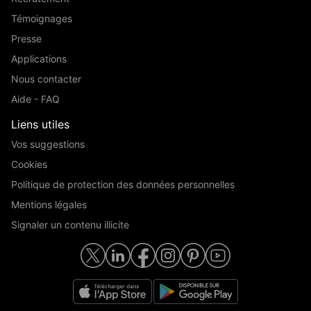
Témoignages
Presse
Applications
Nous contacter
Aide - FAQ
Liens utiles
Vos suggestions
Cookies
Politique de protection des données personnelles
Mentions légales
Signaler un contenu illicite