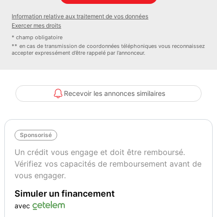
Information relative aux traitement de vos données
Exercer mes droits
* champ obligatoire
** en cas de transmission de coordonnées téléphoniques vous reconnaissez
accepter expressément d’être rappelé par l’annonceur.
Recevoir les annonces similaires
Sponsorisé
Un crédit vous engage et doit être remboursé.
Vérifiez vos capacités de remboursement avant de
vous engager.
Simuler un financement
avec