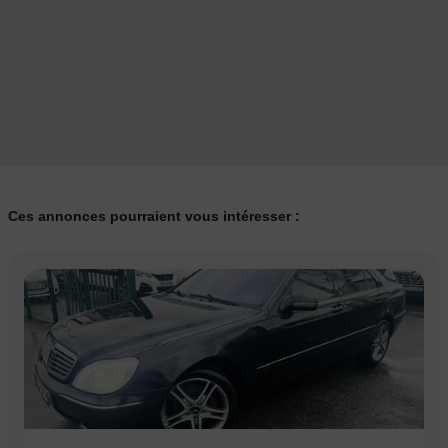
Ces annonces pourraient vous intéresser :