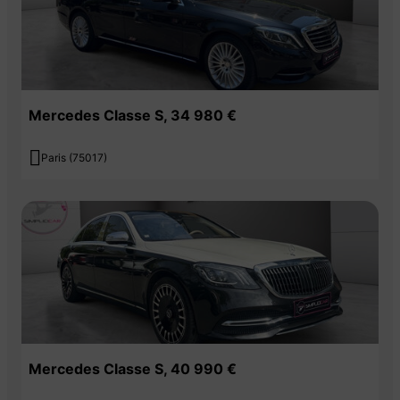
Mercedes Classe S, 34 980 €

Paris (75017)
Mercedes Classe S, 40 990 €