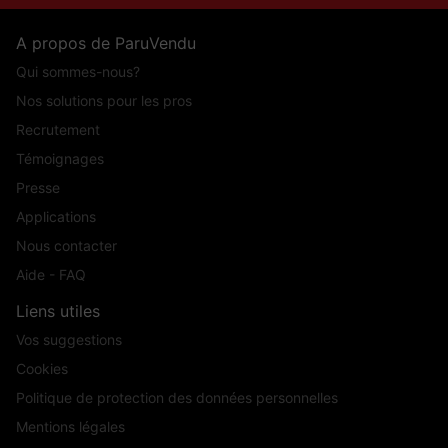
A propos de ParuVendu
Qui sommes-nous?
Nos solutions pour les pros
Recrutement
Témoignages
Presse
Applications
Nous contacter
Aide - FAQ
Liens utiles
Vos suggestions
Cookies
Politique de protection des données personnelles
Mentions légales