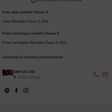
Nous signaler cette annonce
Cote auto modèle Classe S
Cotes Mercedes Classe S 2010
Fiche technique modèle Classe S
Fiches techniques Mercedes Classe S 2010
Contacter le vendeur professionnel
SIMPLICI CAR
93100 Montreuil