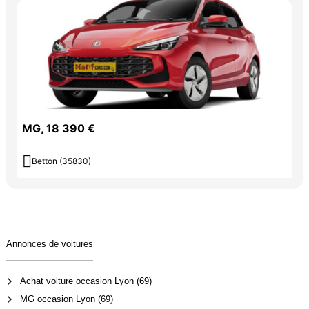
MG, 18 390 €

Betton (35830)
Annonces de voitures
Achat voiture occasion Lyon (69)
MG occasion Lyon (69)