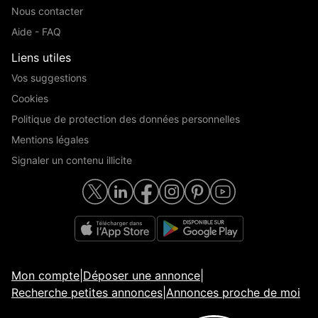
Nous contacter
Aide - FAQ
Liens utiles
Vos suggestions
Cookies
Politique de protection des données personnelles
Mentions légales
Signaler un contenu illicite
Mon compte
|
Déposer une annonce
|
Recherche petites annonces
|
Annonces proche de moi