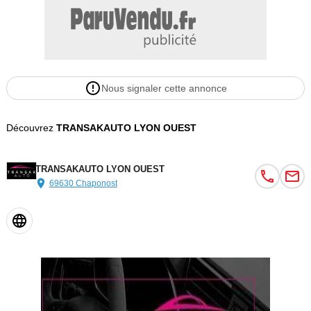
Nous signaler cette annonce
Découvrez
TRANSAKAUTO LYON OUEST
TRANSAKAUTO LYON OUEST
69630 Chaponost