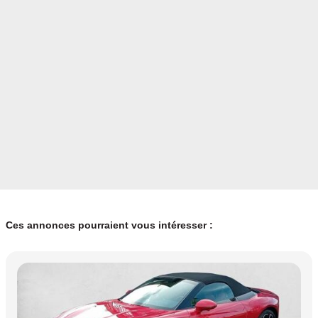
Ces annonces pourraient vous intéresser :