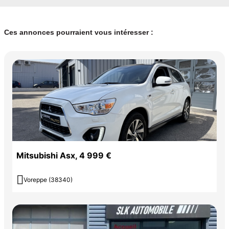
Ces annonces pourraient vous intéresser :
Mitsubishi Asx, 4 999 €

Voreppe (38340)