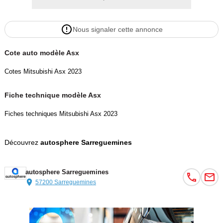
Nous signaler cette annonce
Cote auto modèle Asx
Cotes Mitsubishi Asx 2023
Fiche technique modèle Asx
Fiches techniques Mitsubishi Asx 2023
Découvrez
autosphere Sarreguemines
autosphere Sarreguemines
57200 Sarreguemines