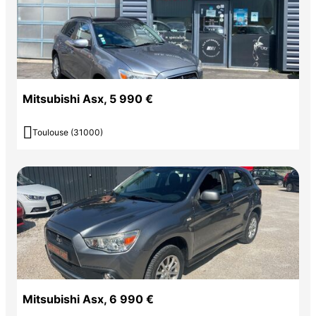
Mitsubishi Asx, 5 990 €

Toulouse (31000)
Mitsubishi Asx, 6 990 €