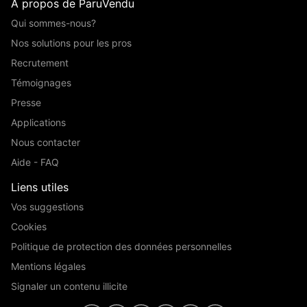
A propos de ParuVendu
Qui sommes-nous?
Nos solutions pour les pros
Recrutement
Témoignages
Presse
Applications
Nous contacter
Aide - FAQ
Liens utiles
Vos suggestions
Cookies
Politique de protection des données personnelles
Mentions légales
Signaler un contenu illicite