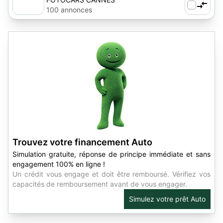
100 annonces
Trouvez votre financement Auto
Simulation gratuite, réponse de principe immédiate et sans
engagement 100% en ligne !
Un crédit vous engage et doit être remboursé. Vérifiez vos
capacités de remboursement avant de vous engager.
Simulez votre prêt Auto