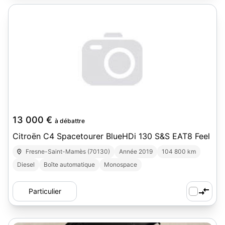
13 000 €
à débattre
Citroën C4 Spacetourer BlueHDi 130 S&S EAT8 Feel
Fresne-Saint-Mamès (70130)
Année 2019
104 800 km
Diesel
Boîte automatique
Monospace
Particulier