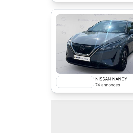
NISSAN NANCY
74 annonces