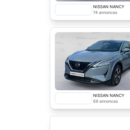
NISSAN NANCY
74 annonces
NISSAN NANCY
69 annonces