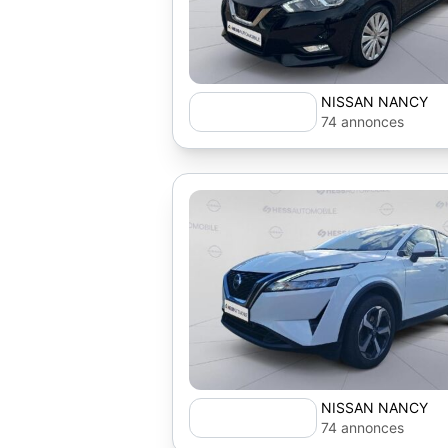
NISSAN NANCY
74 annonces
NISSAN NANCY
74 annonces