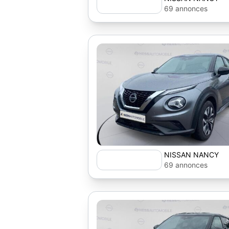
69 annonces
NISSAN NANCY
69 annonces