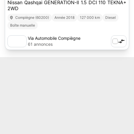
Nissan Qashqai GENERATION-II 1.5 DCI 110 TEKNA+
2WD
Compiègne (60200)
Année 2018
127 000 km
Diesel
Boîte manuelle
Via Automobile Compiègne
61 annonces