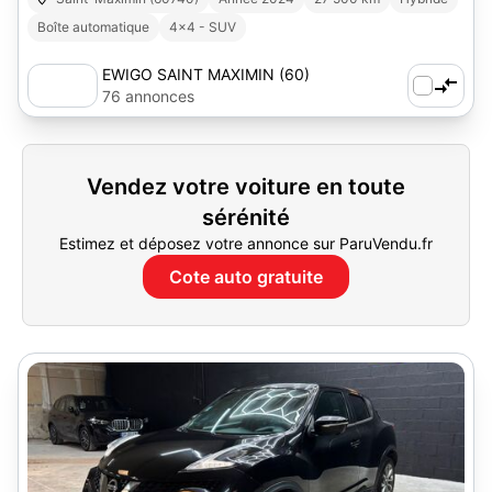
Boîte automatique
4x4 - SUV
EWIGO SAINT MAXIMIN (60)
76 annonces
Vendez votre voiture en toute
sérénité
Estimez et déposez votre annonce sur ParuVendu.fr
Cote auto gratuite