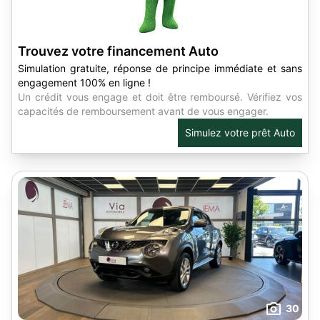
Trouvez votre financement Auto
Simulation gratuite, réponse de principe immédiate et sans
engagement 100% en ligne !
Un crédit vous engage et doit être remboursé. Vérifiez vos
capacités de remboursement avant de vous engager.
Simulez votre prêt Auto
30