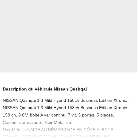
Description du véhicule Nissan Qashqai
NISSAN Qashqai 1.3 Mild Hybrid 158ch Business Edition Xtronic -
NISSAN Qashqai 1.3 Mild Hybrid 158ch Business Edition Xtronic
158 ch, 8 CV, boite A var continu, 7 vit, 5 portes, 5 places,
Couleur carrosserie : Noir Métallisé.
Noir Métallisé,AIDE AU DÉMARRAGE EN CÔTE,ALERTE