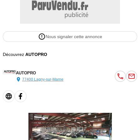
Nous signaler cette annonce
Découvrez
AUTOPRO
AUTOPRO
77400 Lagny-sur-Marne