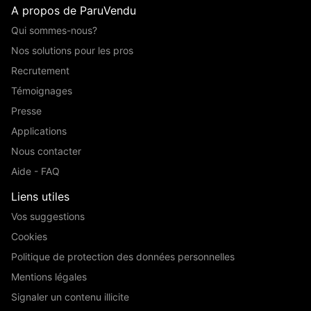
A propos de ParuVendu
Qui sommes-nous?
Nos solutions pour les pros
Recrutement
Témoignages
Presse
Applications
Nous contacter
Aide - FAQ
Liens utiles
Vos suggestions
Cookies
Politique de protection des données personnelles
Mentions légales
Signaler un contenu illicite