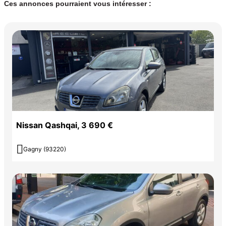
Ces annonces pourraient vous intéresser :
Nissan Qashqai, 3 690 €

Gagny (93220)