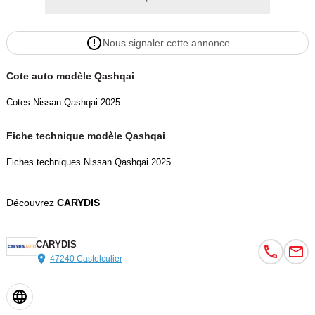
Nous signaler cette annonce
Cote auto modèle Qashqai
Cotes Nissan Qashqai 2025
Fiche technique modèle Qashqai
Fiches techniques Nissan Qashqai 2025
Découvrez
CARYDIS
CARYDIS
47240 Castelculier