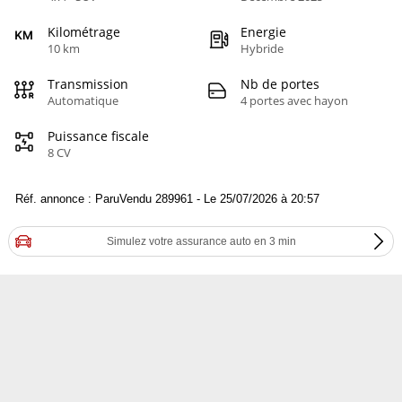
Kilométrage
Energie
10 km
Hybride
Transmission
Nb de portes
Automatique
4 portes avec hayon
Puissance fiscale
8 CV
Réf. annonce : ParuVendu 289961 - Le 25/07/2026 à 20:57
Simulez votre assurance auto en 3 min