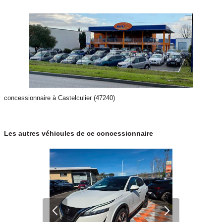
concessionnaire à Castelculier (47240)
Les autres véhicules de ce concessionnaire