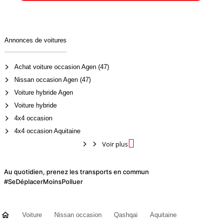
Annonces de voitures
Achat voiture occasion Agen (47)
Nissan occasion Agen (47)
Voiture hybride Agen
Voiture hybride
4x4 occasion
4x4 occasion Aquitaine

Voir plus
Au quotidien, prenez les transports en commun
#SeDéplacerMoinsPolluer
Voiture
Nissan occasion
Qashqai
Aquitaine