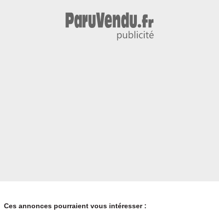
Ces annonces pourraient vous intéresser :