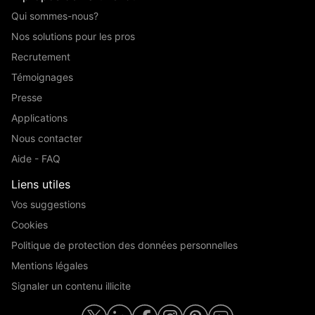
Qui sommes-nous?
Nos solutions pour les pros
Recrutement
Témoignages
Presse
Applications
Nous contacter
Aide - FAQ
Liens utiles
Vos suggestions
Cookies
Politique de protection des données personnelles
Mentions légales
Signaler un contenu illicite