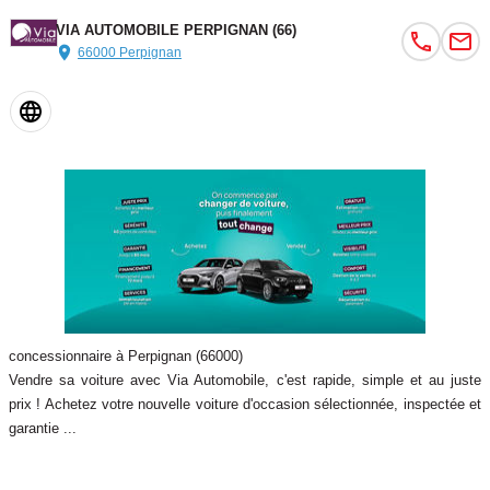
VIA AUTOMOBILE PERPIGNAN (66)
66000 Perpignan
concessionnaire à Perpignan (66000)
Vendre sa voiture avec Via Automobile, c'est rapide, simple et au juste
prix ! Achetez votre nouvelle voiture d'occasion sélectionnée, inspectée et
garantie ...