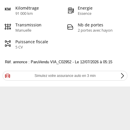
Kilométrage
Energie
91 000 km
Essence
Transmission
Nb de portes
Manuelle
2 portes avec hayon
Puissance fiscale
5 CV
Réf. annonce : ParuVendu VIA_C02952 - Le 12/07/2026 à 05:15
Simulez votre assurance auto en 3 min