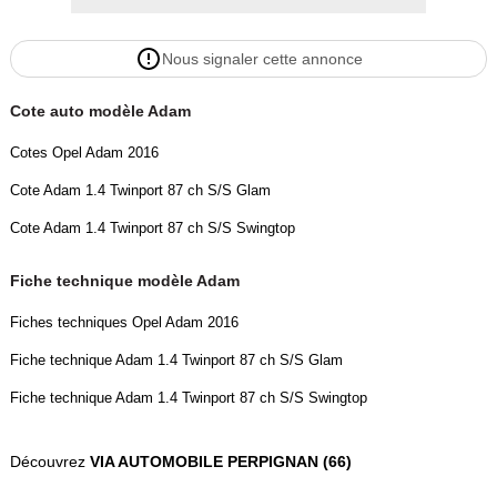
Nous signaler cette annonce
Cote auto modèle Adam
Cotes Opel Adam 2016
Cote Adam 1.4 Twinport 87 ch S/S Glam
Cote Adam 1.4 Twinport 87 ch S/S Swingtop
Fiche technique modèle Adam
Fiches techniques Opel Adam 2016
Fiche technique Adam 1.4 Twinport 87 ch S/S Glam
Fiche technique Adam 1.4 Twinport 87 ch S/S Swingtop
Découvrez
VIA AUTOMOBILE PERPIGNAN (66)