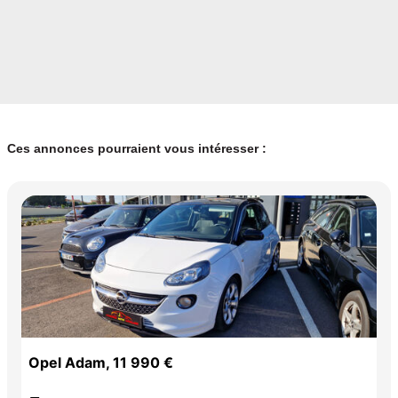
Ces annonces pourraient vous intéresser :
Opel Adam, 11 990 €