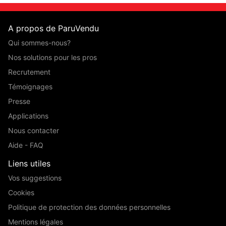
A propos de ParuVendu
Qui sommes-nous?
Nos solutions pour les pros
Recrutement
Témoignages
Presse
Applications
Nous contacter
Aide - FAQ
Liens utiles
Vos suggestions
Cookies
Politique de protection des données personnelles
Mentions légales