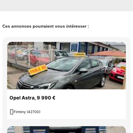
Ces annonces pourraient vous intéresser :
Opel Astra, 9 990 €

Firminy (42700)